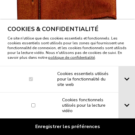
COOKIES & CONFIDENTIALITÉ
Ce site n'utilise que des cookies essentiels et fonctionnels. Les
cookies essentiels sont utilisés pour les zones qui fournissent une
fonctionnalité de connexion, et les cookies fonctionnels sont utilisés
pour la lecture vidéo. Nous n'utilisons pas de cookies de suivi. En
savoir plus dans notre
politique de confidentialité
.
Cookies essentiels utilisés
pour la fonctionnalité du
site web
Cookies fonctionnels
utilisés pour la lecture
vidéo
Enregistrer les préférences