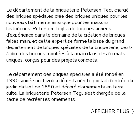
Le département de la briqueterie Petersen Tegl chargé
des briques spéciales crée des briques uniques pour les
nouveaux bâtiments ainsi que pour les maisons
historiques. Petersen Tegl a de longues années
d’expérience dans le domaine de la création de briques
faites main, et cette expertise forme la base du grand
département de briques spéciales de la briqueterie, c’est-
à-dire des briques moulées à la main dans des formats
uniques, conçus pour des projets concrets.
Le département des briques spéciales a été fondé en
1990, année où Tivoli a dû restaurer le portail d’entrée du
jardin datant de 1890 et décoré d’ornements en terre
cuite. La briqueterie Petersen Tegl s’est chargée de la
tache de recréer les ornements.
AFFICHER PLUS
〉