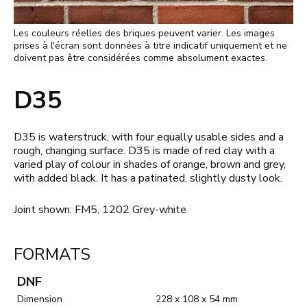
Les couleurs réelles des briques peuvent varier. Les images
prises à l'écran sont données à titre indicatif uniquement et ne
doivent pas être considérées comme absolument exactes.
D35
D35 is waterstruck, with four equally usable sides and a
rough, changing surface. D35 is made of red clay with a
varied play of colour in shades of orange, brown and grey,
with added black. It has a patinated, slightly dusty look.
Joint shown: FM5, 1202 Grey-white
FORMATS
DNF
Dimension
228 x 108 x 54 mm