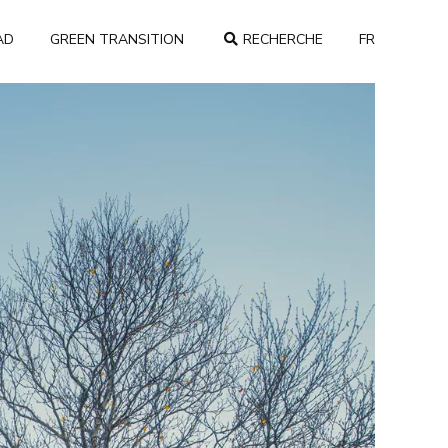
AD
GREEN TRANSITION
RECHERCHE
FR
COUNTRY