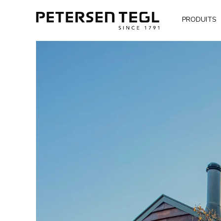
PRODUITS