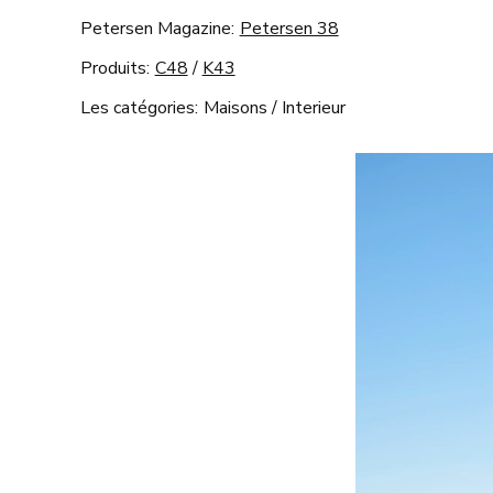
Petersen Magazine:
Petersen 38
Produits:
C48
/
K43
Les catégories:
Maisons
/
Interieur