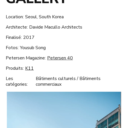
Location:
Seoul, South Korea
Architecte:
Davide Macullo Architects
Finalisé:
2017
Fotos:
Yousub Song
Petersen Magazine:
Petersen 40
Produits:
K11
Les
Bâtiments culturels
/
Bâtiments
catégories:
commerciaux