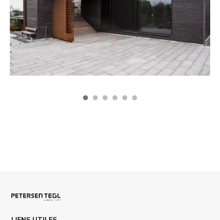
LIENS UTILES