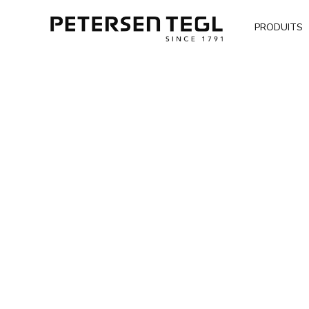
PRODUITS