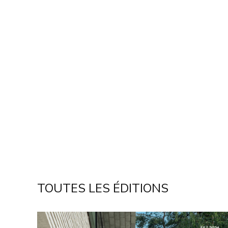
TOUTES LES ÉDITIONS