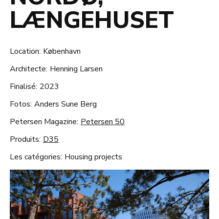
LÆNGEHUSET
Location:
København
Architecte:
Henning Larsen
Finalisé:
2023
Fotos:
Anders Sune Berg
Petersen Magazine:
Petersen 50
Produits:
D35
Les catégories:
Housing projects